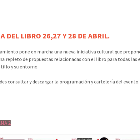
IA DEL LIBRO 26,27 Y 28 DE ABRIL.
amiento pone en marcha una nueva iniciativa cultural que propone
a repleto de propuestas relacionadas con el libro para todas las 
stillo y su entorno.
des consultar y descargar la programación y cartelería del evento.
MA 2