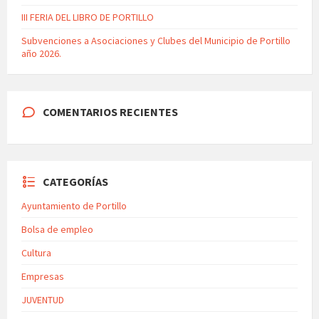
III FERIA DEL LIBRO DE PORTILLO
Subvenciones a Asociaciones y Clubes del Municipio de Portillo
año 2026.
COMENTARIOS RECIENTES
CATEGORÍAS
Ayuntamiento de Portillo
Bolsa de empleo
Cultura
Empresas
JUVENTUD