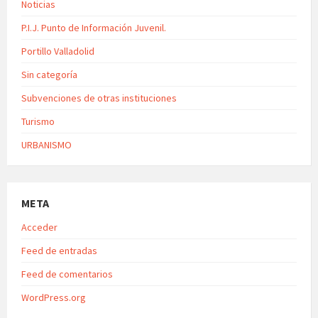
Noticias
P.I.J. Punto de Información Juvenil.
Portillo Valladolid
Sin categoría
Subvenciones de otras instituciones
Turismo
URBANISMO
META
Acceder
Feed de entradas
Feed de comentarios
WordPress.org