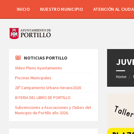
INICIO
NUESTRO MUNICIPIO
ATENCIÓN AL CIUD
NOTICIAS PORTILLO
JUV
Vídeo Pleno Ayuntamiento
Home
Piscinas Municipales
28º Campamento Urbano-Verano2026
III FERIA DEL LIBRO DE PORTILLO
Subvenciones a Asociaciones y Clubes del
Municipio de Portillo año 2026.