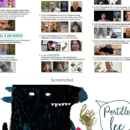
Screenshot