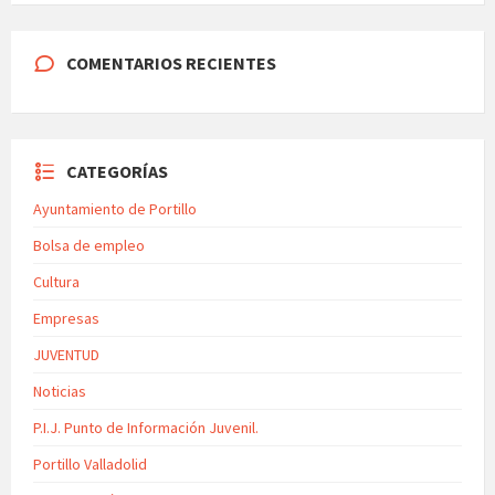
COMENTARIOS RECIENTES
CATEGORÍAS
Ayuntamiento de Portillo
Bolsa de empleo
Cultura
Empresas
JUVENTUD
Noticias
P.I.J. Punto de Información Juvenil.
Portillo Valladolid