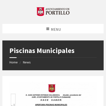
MENU
Piscinas Municipales
Home
News