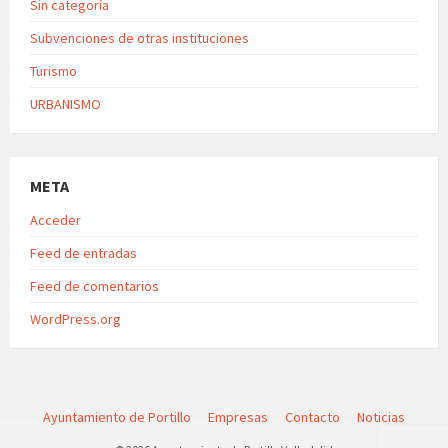
Sin categoría
Subvenciones de otras instituciones
Turismo
URBANISMO
META
Acceder
Feed de entradas
Feed de comentarios
WordPress.org
Ayuntamiento de Portillo
Empresas
Contacto
Noticias