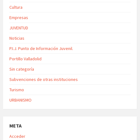
Cultura
Empresas
JUVENTUD
Noticias
P.I.J. Punto de Información Juvenil.
Portillo Valladolid
Sin categoría
Subvenciones de otras instituciones
Turismo
URBANISMO
META
Acceder