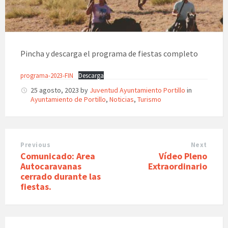
Pincha y descarga el programa de fiestas completo
programa-2023-FIN
Descarga
25 agosto, 2023
by
Juventud Ayuntamiento Portillo
in
Ayuntamiento de Portillo
,
Noticias
,
Turismo
Previous
Next
Comunicado: Area
Vídeo Pleno
Autocaravanas
Extraordinario
cerrado durante las
fiestas.