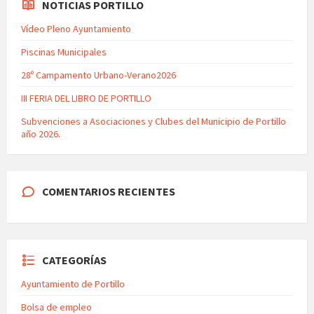
NOTICIAS PORTILLO
Vídeo Pleno Ayuntamiento
Piscinas Municipales
28º Campamento Urbano-Verano2026
III FERIA DEL LIBRO DE PORTILLO
Subvenciones a Asociaciones y Clubes del Municipio de Portillo
año 2026.
COMENTARIOS RECIENTES
CATEGORÍAS
Ayuntamiento de Portillo
Bolsa de empleo