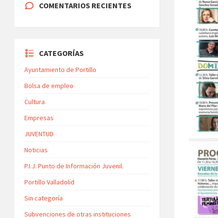
COMENTARIOS RECIENTES
CATEGORÍAS
Ayuntamiento de Portillo
Bolsa de empleo
Cultura
Empresas
JUVENTUD
Noticias
P.I.J. Punto de Información Juvenil.
Portillo Valladolid
Sin categoría
Subvenciones de otras instituciones