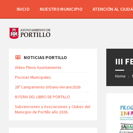
INICIO
NUESTRO MUNICIPIO
ATENCIÓN AL CIUD
NOTICIAS PORTILLO
III 
Vídeo Pleno Ayuntamiento
Home
Piscinas Municipales
28º Campamento Urbano-Verano2026
III FERIA DEL LIBRO DE PORTILLO
Subvenciones a Asociaciones y Clubes del
Municipio de Portillo año 2026.