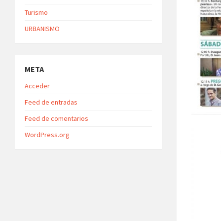
Turismo
URBANISMO
META
Acceder
Feed de entradas
Feed de comentarios
WordPress.org