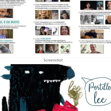
Screenshot