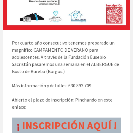
Por cuarto año consecutivo tenemos preparado un
magnífico CAMPAMENTO DE VERANO para
adolescentes. A través de la Fundación Eusebio
Sacristán pasaremos una semana en el ALBERGUE de
Busto de Bureba (Burgos.)
Más información y detalles: 630.893.709
Abierto el plazo de inscripción: Pinchando en este
enlace:
¡
INSCRIPCIÓN AQUÍ !