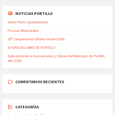
NOTICIAS PORTILLO
Vídeo Pleno Ayuntamiento
Piscinas Municipales
28º Campamento Urbano-Verano2026
III FERIA DEL LIBRO DE PORTILLO
Subvenciones a Asociaciones y Clubes del Municipio de Portillo
año 2026.
COMENTARIOS RECIENTES
CATEGORÍAS