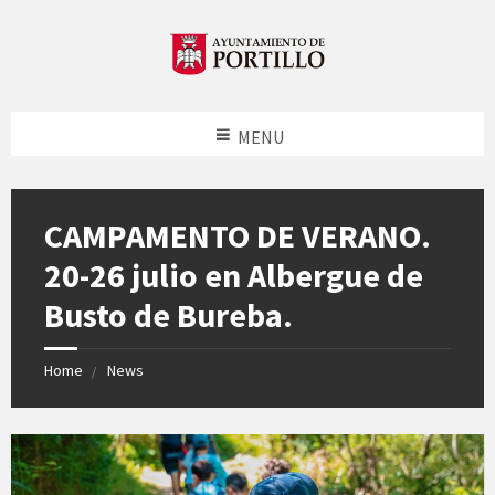
MENU
CAMPAMENTO DE VERANO.
20-26 julio en Albergue de
Busto de Bureba.
Home
News