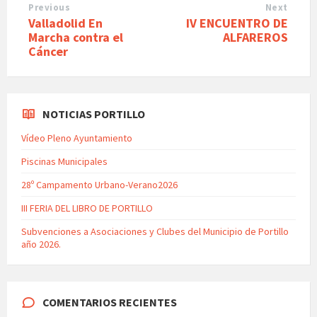
Previous
Next
Valladolid En
IV ENCUENTRO DE
Marcha contra el
ALFAREROS
Cáncer
NOTICIAS PORTILLO
Vídeo Pleno Ayuntamiento
Piscinas Municipales
28º Campamento Urbano-Verano2026
III FERIA DEL LIBRO DE PORTILLO
Subvenciones a Asociaciones y Clubes del Municipio de Portillo
año 2026.
COMENTARIOS RECIENTES