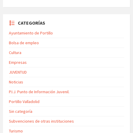
CATEGORÍAS
Ayuntamiento de Portillo
Bolsa de empleo
Cultura
Empresas
JUVENTUD
Noticias
P.I.J. Punto de Información Juvenil.
Portillo Valladolid
Sin categoría
Subvenciones de otras instituciones
Turismo