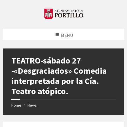
MENU
TEATRO-sábado 27
-«Desgraciados» Comedia
interpretada por la Cía.
Teatro atópico.
Home
News