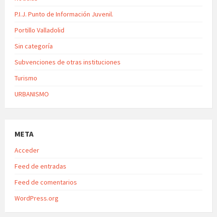
P.I.J. Punto de Información Juvenil.
Portillo Valladolid
Sin categoría
Subvenciones de otras instituciones
Turismo
URBANISMO
META
Acceder
Feed de entradas
Feed de comentarios
WordPress.org