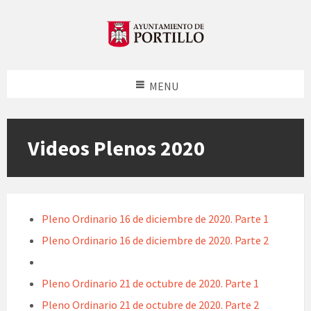
MENU
Videos Plenos 2020
Pleno Ordinario 16 de diciembre de 2020. Parte 1
Pleno Ordinario 16 de diciembre de 2020. Parte 2
Pleno Ordinario 21 de octubre de 2020. Parte 1
Pleno Ordinario 21 de octubre de 2020. Parte 2