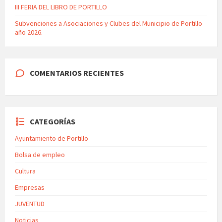
III FERIA DEL LIBRO DE PORTILLO
Subvenciones a Asociaciones y Clubes del Municipio de Portillo
año 2026.
COMENTARIOS RECIENTES
CATEGORÍAS
Ayuntamiento de Portillo
Bolsa de empleo
Cultura
Empresas
JUVENTUD
Noticias