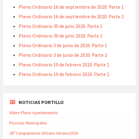
Pleno Ordinario 16 de septiembre de 2020. Parte 1
Pleno Ordinario 16 de septiembre de 2020. Parte 2
Pleno Ordinario 30 de julio 2020. Parte 1
Pleno Ordinario 30 de julio 2020. Parte 2
Pleno Ordinario 3 de junio de 2020. Parte 1
Pleno Ordinario 3 de junio de 2020. Parte 2
Pleno Ordinario 19 de febrero 2020. Parte 1
Pleno Ordinario 19 de febrero 2020. Parte 2
NOTICIAS PORTILLO
Vídeo Pleno Ayuntamiento
Piscinas Municipales
28º Campamento Urbano-Verano2026