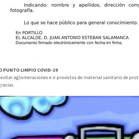
 PUNTO LIMPIO COVID-19
 evitar aglomeraciones e ir provistos de material sanitario de pro
racias.