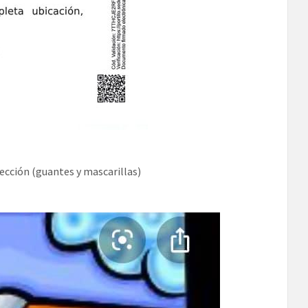
tección (guantes y mascarillas)