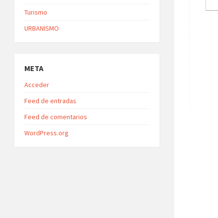
Turismo
URBANISMO
META
Acceder
Feed de entradas
Feed de comentarios
WordPress.org