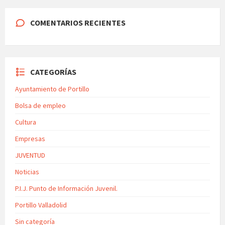
COMENTARIOS RECIENTES
CATEGORÍAS
Ayuntamiento de Portillo
Bolsa de empleo
Cultura
Empresas
JUVENTUD
Noticias
P.I.J. Punto de Información Juvenil.
Portillo Valladolid
Sin categoría