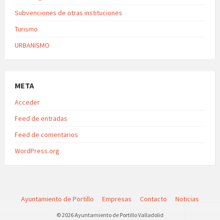
Subvenciones de otras instituciones
Turismo
URBANISMO
META
Acceder
Feed de entradas
Feed de comentarios
WordPress.org
Ayuntamiento de Portillo
Empresas
Contacto
Noticias
© 2026 Ayuntamiento de Portillo Valladolid