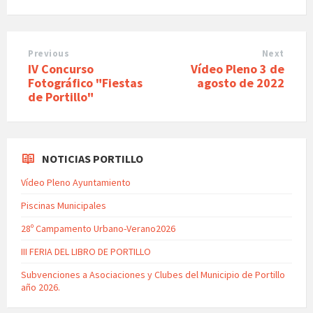
Previous
Next
IV Concurso
Vídeo Pleno 3 de
Fotográfico "Fiestas
agosto de 2022
de Portillo"
NOTICIAS PORTILLO
Vídeo Pleno Ayuntamiento
Piscinas Municipales
28º Campamento Urbano-Verano2026
III FERIA DEL LIBRO DE PORTILLO
Subvenciones a Asociaciones y Clubes del Municipio de Portillo
año 2026.