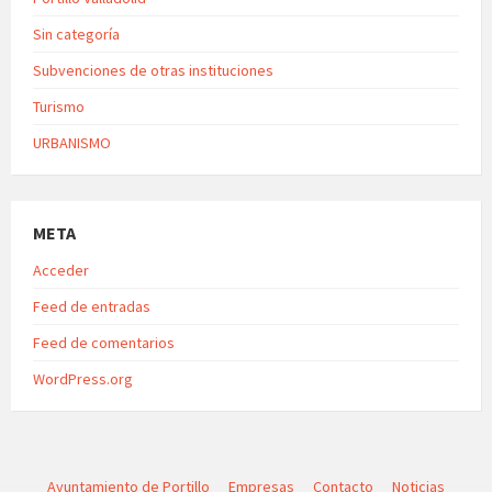
Sin categoría
Subvenciones de otras instituciones
Turismo
URBANISMO
META
Acceder
Feed de entradas
Feed de comentarios
WordPress.org
Ayuntamiento de Portillo
Empresas
Contacto
Noticias