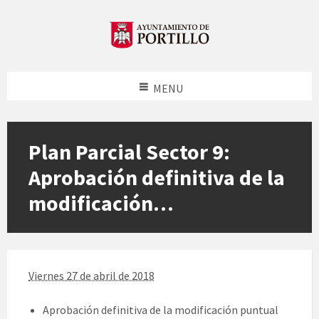
MENU
Plan Parcial Sector 9:
Aprobación definitiva de la
modificación…
Viernes 27 de abril de 2018
Aprobación definitiva de la modificación puntual