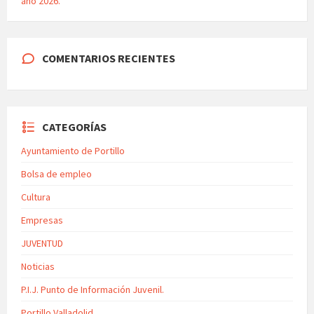
año 2026.
COMENTARIOS RECIENTES
CATEGORÍAS
Ayuntamiento de Portillo
Bolsa de empleo
Cultura
Empresas
JUVENTUD
Noticias
P.I.J. Punto de Información Juvenil.
Portillo Valladolid