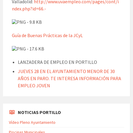
Valladolid:
http://www.uvaempleo.com/pages/cont/i
ndex.php?id=66.-
Guía de Buenas Prácticas de la JCyL
LANZADERA DE EMPLEO EN PORTILLO
JUEVES 28 EN EL AYUNTAMIENTO MENOR DE 30
AÑOS EN PARO. TE INTERESA INFORMACIÓN PARA
EMPLEO JOVEN
NOTICIAS PORTILLO
Vídeo Pleno Ayuntamiento
Piscinas Municipales