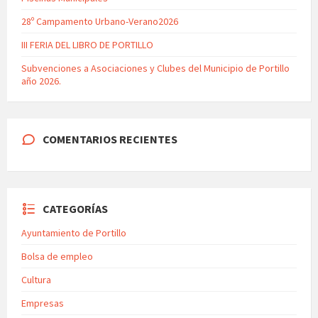
28º Campamento Urbano-Verano2026
III FERIA DEL LIBRO DE PORTILLO
Subvenciones a Asociaciones y Clubes del Municipio de Portillo
año 2026.
COMENTARIOS RECIENTES
CATEGORÍAS
Ayuntamiento de Portillo
Bolsa de empleo
Cultura
Empresas