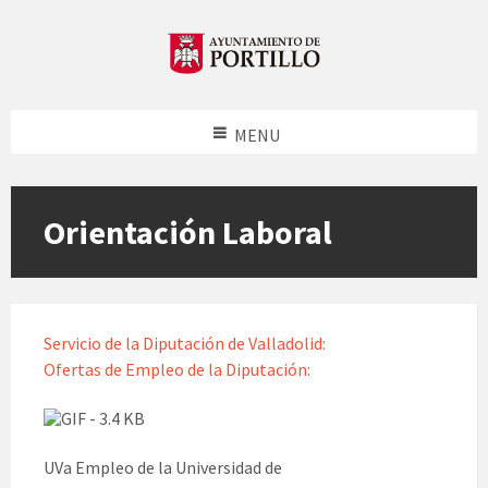
MENU
Orientación Laboral
Servicio de la Diputación de Valladolid:
Ofertas de Empleo de la Diputación:
UVa Empleo de la Universidad de