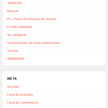
JUVENTUD
Noticias
P.I.J. Punto de Información Juvenil.
Portillo Valladolid
Sin categoría
Subvenciones de otras instituciones
Turismo
URBANISMO
META
Acceder
Feed de entradas
Feed de comentarios