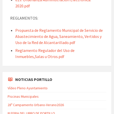
2020.pdf
REGLAMENTOS:
Propuesta de Reglamento Municipal de Servicio de
Abastecimiento de Agua, Saneamiento, Vertidos y
Uso de la Red de Alcantarillado.pdf
Reglamento Regulador del Uso de
Inmuebles,Salas u Otros.pdf
NOTICIAS PORTILLO
Vídeo Pleno Ayuntamiento
Piscinas Municipales
28º Campamento Urbano-Verano2026
III FERIA DEL LIBRO DE PORTILLO