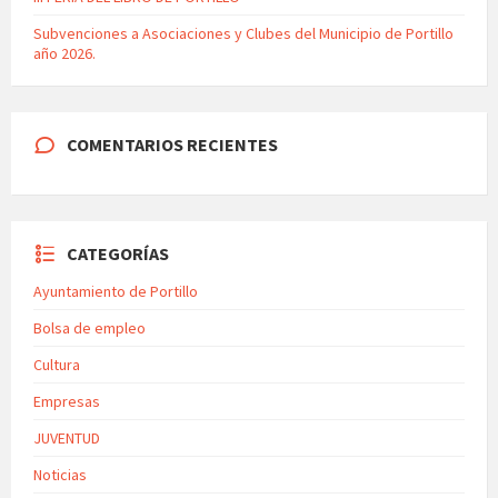
Subvenciones a Asociaciones y Clubes del Municipio de Portillo
año 2026.
COMENTARIOS RECIENTES
CATEGORÍAS
Ayuntamiento de Portillo
Bolsa de empleo
Cultura
Empresas
JUVENTUD
Noticias