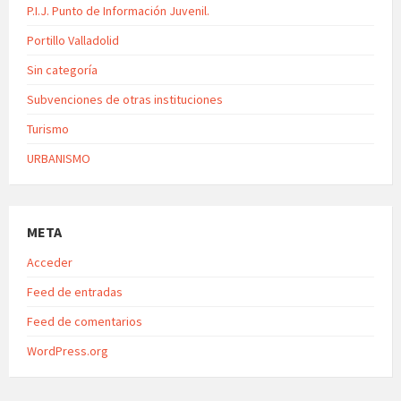
P.I.J. Punto de Información Juvenil.
Portillo Valladolid
Sin categoría
Subvenciones de otras instituciones
Turismo
URBANISMO
META
Acceder
Feed de entradas
Feed de comentarios
WordPress.org