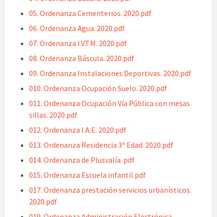
05. Ordenanza Cementerios. 2020.pdf
06. Ordenanza Agua. 2020.pdf
07. Ordenanza I.V.T.M. 2020.pdf
08. Ordenanza Báscula. 2020.pdf
09. Ordenanza Instalaciones Deportivas. 2020.pdf
010. Ordenanza Ocupación Suelo. 2020.pdf
011. Ordenanza Ocupación Vía Pública con mesas
sillas. 2020.pdf
012. Ordenanza I.A.E. 2020.pdf
013. Ordenanza Residencia 3ª Edad. 2020.pdf
014. Ordenanza de Plusvalía. pdf
015. Ordenanza Escuela infantil.pdf
017. Ordenanza prestación servicios urbanísticos.
2020.pdf
019. Ordenanza Administración Electrónica.