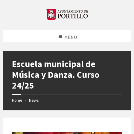
MENU
Escuela municipal de
Música y Danza. Curso
24/25
Home
News