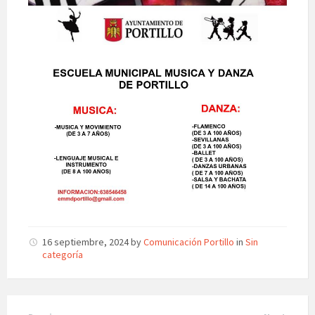
16 septiembre, 2024
by
Comunicación Portillo
in
Sin
categoría