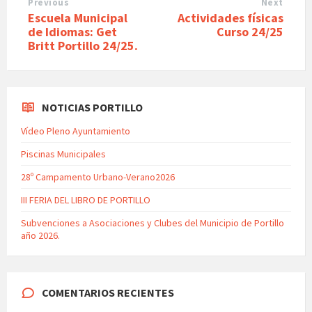
Previous
Next
Escuela Municipal
Actividades físicas
de Idiomas: Get
Curso 24/25
Britt Portillo 24/25.
NOTICIAS PORTILLO
Vídeo Pleno Ayuntamiento
Piscinas Municipales
28º Campamento Urbano-Verano2026
III FERIA DEL LIBRO DE PORTILLO
Subvenciones a Asociaciones y Clubes del Municipio de Portillo
año 2026.
COMENTARIOS RECIENTES