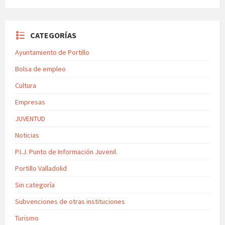
CATEGORÍAS
Ayuntamiento de Portillo
Bolsa de empleo
Cultura
Empresas
JUVENTUD
Noticias
P.I.J. Punto de Información Juvenil.
Portillo Valladolid
Sin categoría
Subvenciones de otras instituciones
Turismo