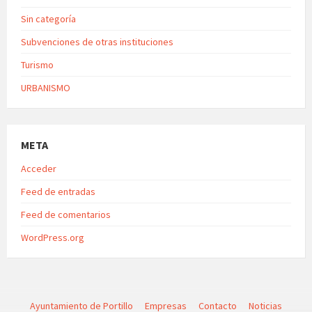
Sin categoría
Subvenciones de otras instituciones
Turismo
URBANISMO
META
Acceder
Feed de entradas
Feed de comentarios
WordPress.org
Ayuntamiento de Portillo
Empresas
Contacto
Noticias