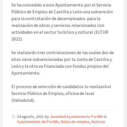
Se ha concedido a este Ayuntamiento por el Servicio
Público de Empleo de Castilla y León una subvención
para la contratación de desempleados para la
realización de obras y servicios relacionados con
actividades en el sector turístico y cultural (ELTUR
2021).
Se realizarán tres contrataciones de las cuales dos de
ellas viene subvencionadas por la Junta de Castilla y
León y la otra va financiada con fondos propios del
Ayuntamiento.
El proceso de selección de candidatos lo realizará el
Servicio Público de Empleo, oficina de Iscar
(Valladolid).
24 agosto, 2021
by
Juventud Ayuntamiento Portillo
in
Ayuntamiento de Portillo
,
Bolsa de empleo
,
Noticias