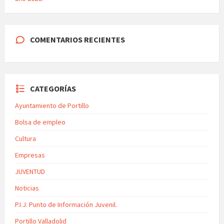
COMENTARIOS RECIENTES
CATEGORÍAS
Ayuntamiento de Portillo
Bolsa de empleo
Cultura
Empresas
JUVENTUD
Noticias
P.I.J. Punto de Información Juvenil.
Portillo Valladolid