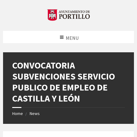
MENU
CONVOCATORIA
SUBVENCIONES SERVICIO
PUBLICO DE EMPLEO DE
CASTILLA Y LEÓN
Home
News