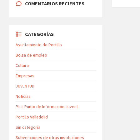
COMENTARIOS RECIENTES
CATEGORÍAS
Ayuntamiento de Portillo
Bolsa de empleo
Cultura
Empresas
JUVENTUD
Noticias
P.I.J. Punto de Información Juvenil.
Portillo Valladolid
Sin categoría
Subvenciones de otras instituciones