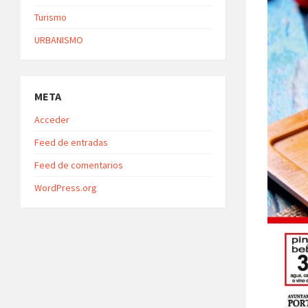
Turismo
URBANISMO
META
Acceder
Feed de entradas
Feed de comentarios
WordPress.org